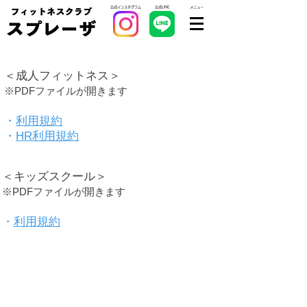
公式インスタグラム
公式LINE
​メニュー
＜成人フィットネス＞
※PDFファイルが開きます
・
利用規約
・
HR利用規約
＜キッズスクール＞
※PDFファイルが開きます
・
利用規約