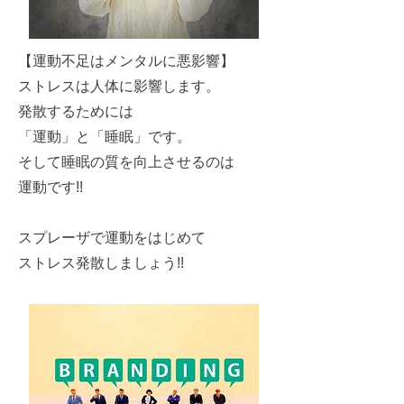
【運動不足はメンタルに悪影響】
ストレスは人体に影響します。
発散するためには
「運動」と「睡眠」です。
そして睡眠の質を向上させるのは
運動です!!
スプレーザで運動をはじめて
ストレス発散しましょう!!