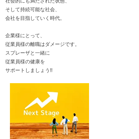
社会的にも満たされた状態、
そして持続可能な社会、
会社を目指していく時代。
企業様にとって、
従業員様の離職はダメージです。
スプレーザと一緒に
従業員様の健康を
サポートしましょう!!