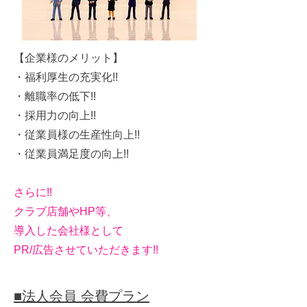
【企業様のメリット】
・福利厚生の充実化!!
・離職率の低下!!
・採用力の向上!!
・従業員様の生産性向上!!
・従業員満足度の向上!!
さらに!!
クラブ店舗やHP等、
導入した会社様として
PR/広告させていただきます!!
■法人会員 会費プラン