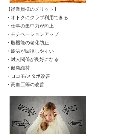
【従業員様のメリット】​
・オトクにクラブ利用できる
・仕事の集中力が向上
・モチベーションアップ
・脳機能の老化防止
・疲労が回復しやすい
・対人関係が良好になる
・健康維持
・ロコモ/メタボ改善
・高血圧等の改善