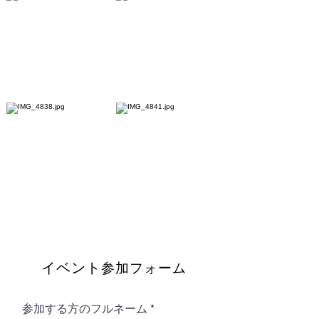
イベント
参加フォーム
参加する方のフルネーム